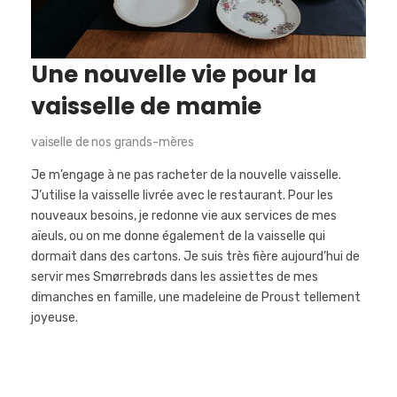
Une nouvelle vie pour la
vaisselle de mamie
vaiselle de nos grands-mères
Je m’engage à ne pas racheter de la nouvelle vaisselle.
J’utilise la vaisselle livrée avec le restaurant. Pour les
nouveaux besoins, je redonne vie aux services de mes
aïeuls, ou on me donne également de la vaisselle qui
dormait dans des cartons. Je suis très fière aujourd’hui de
servir mes Smørrebrøds dans les assiettes de mes
dimanches en famille, une madeleine de Proust tellement
joyeuse.