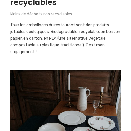
recyclables
Moins de déchets non recyclables
Tous les emballages du restaurant sont des produits
jetables écologiques. Biodégradable, recyclable, en bois, en
papier, en carton, en PLA (une alternative végétale
compostable au plastique traditionnel). C’est mon
engagement !