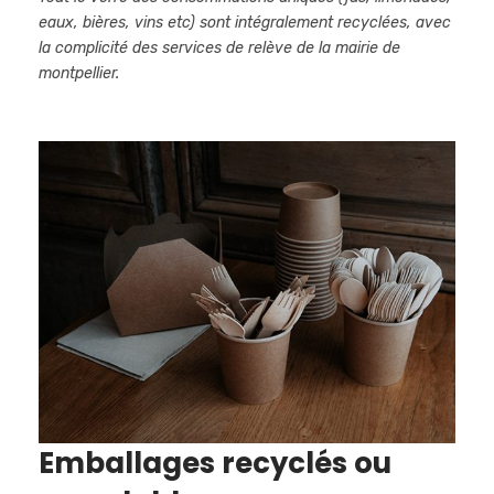
eaux, bières, vins etc) sont intégralement recyclées, avec
la complicité des services de relève de la mairie de
montpellier.
Emballages recyclés ou