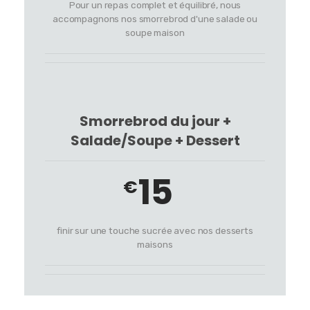
Pour un repas complet et équilibré, nous
accompagnons nos smorrebrod d'une salade ou
soupe maison
Smorrebrod du jour +
Salade/Soupe + Dessert
15
€
finir sur une touche sucrée avec nos desserts
maisons