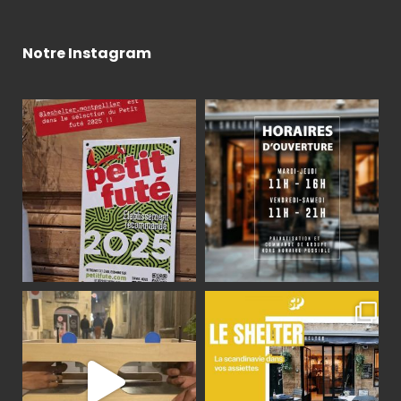
Notre Instagram