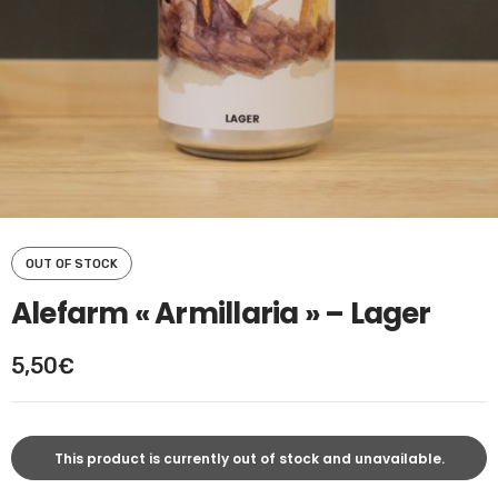
OUT OF STOCK
Alefarm « Armillaria » – Lager
5,50
€
This product is currently out of stock and unavailable.