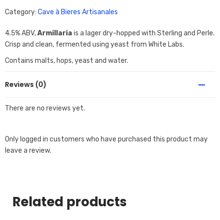
Category:
Cave à Bieres Artisanales
4.5% ABV,
Armillaria
is a lager dry-hopped with Sterling and Perle.
Crisp and clean, fermented using yeast from White Labs.
Contains malts, hops, yeast and water.
Reviews (0)
There are no reviews yet.
Only logged in customers who have purchased this product may
leave a review.
Related products