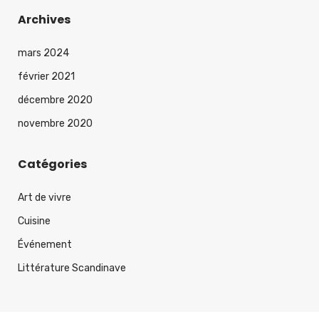
Archives
mars 2024
février 2021
décembre 2020
novembre 2020
Catégories
Art de vivre
Cuisine
Événement
Littérature Scandinave