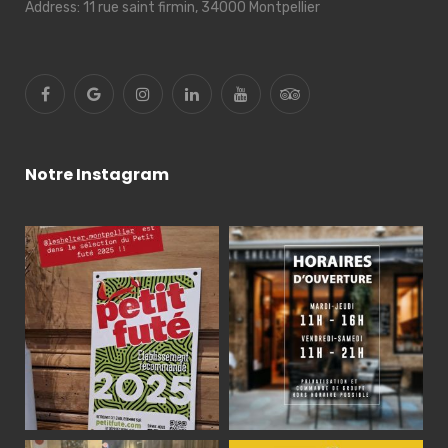
Address:
11 rue saint firmin, 34000 Montpellier
Notre Instagram