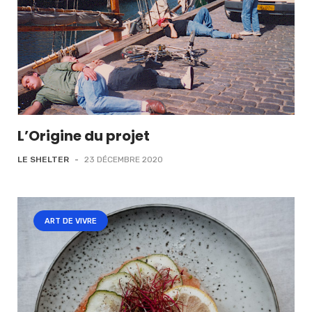
L’Origine du projet
LE SHELTER
-
23 DÉCEMBRE 2020
ART DE VIVRE