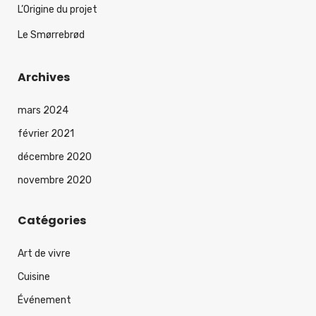
L’Origine du projet
Le Smørrebrød
Archives
mars 2024
février 2021
décembre 2020
novembre 2020
Catégories
Art de vivre
Cuisine
Événement