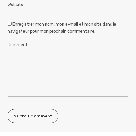
Enregistrer mon nom, mon e-mail et mon site dans le
navigateur pour mon prochain commentaire.