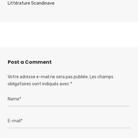
Littérature Scandinave
Post a Comment
Votre adresse e-mail ne sera pas publiée.
Les champs
obligatoires sont indiqués avec
*